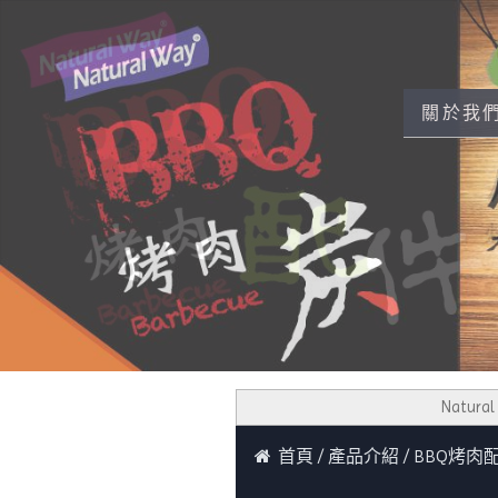
關於我
Natural 
首頁
產品介紹
BBQ烤肉