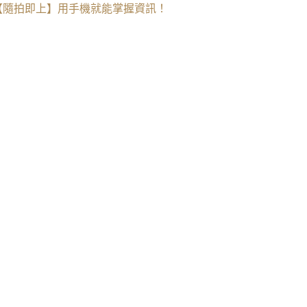
【隨拍即上】用手機就能掌握資訊！