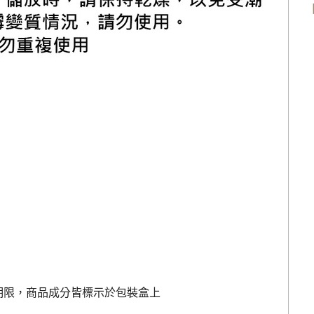
期限，商品成分皆標示於包裝盒上