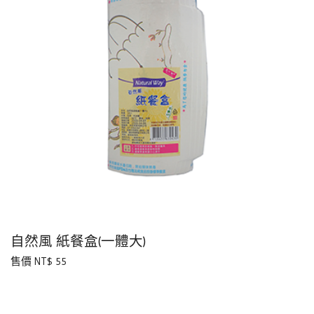
自然風 紙餐盒(一體大)
售價 NT$ 55