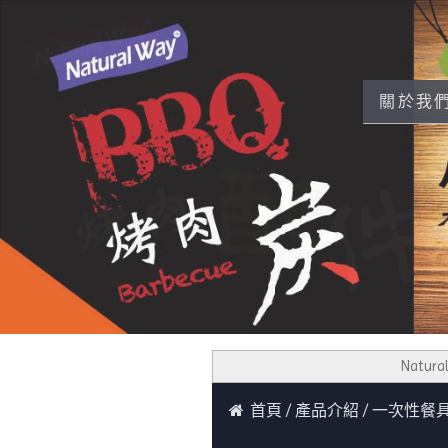
關於我
Natural
首頁
產品介紹
一次性餐