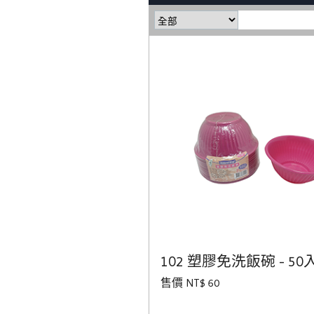
102 塑膠免洗飯碗 - 50
售價 NT$ 60