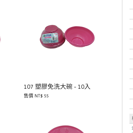
107 塑膠免洗大碗 - 10入
售價 NT$ 55