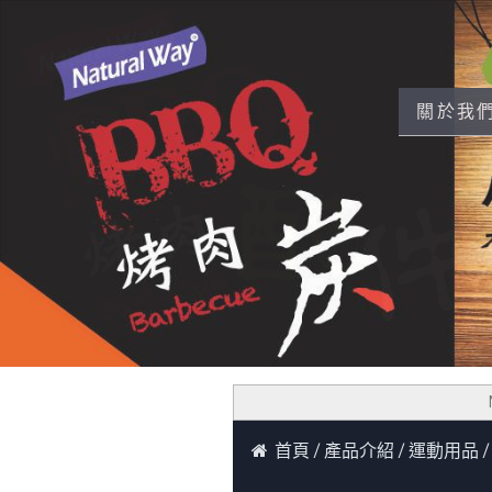
關於我
Nat
首頁
產品介紹
運動用品