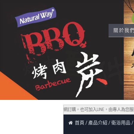
關於我
，點擊右下角加入LINE，若不會使用官網訂購，也可加入LINE，由專人為您服務
首頁
產品介紹
衛浴用品