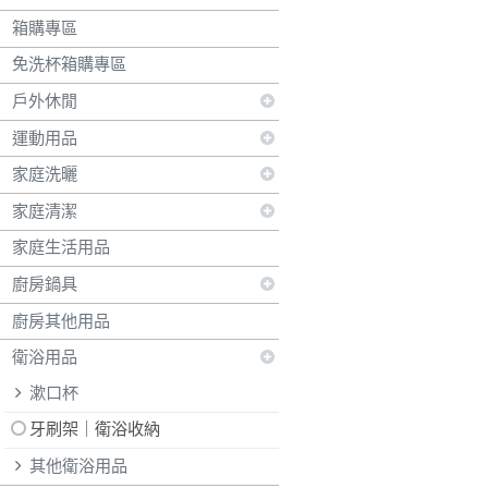
箱購專區
免洗杯箱購專區
戶外休閒
運動用品
家庭洗曬
家庭清潔
家庭生活用品
廚房鍋具
廚房其他用品
衛浴用品
漱口杯
牙刷架｜衛浴收納
其他衛浴用品