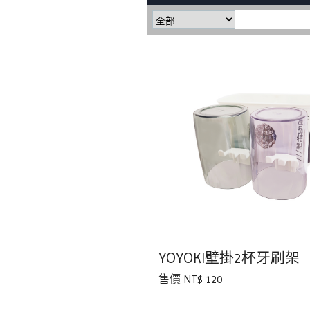
YOYOKI壁掛2杯牙刷架
售價 NT$ 120