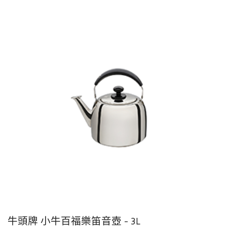
牛頭牌 小牛百福樂笛音壺 - 3L