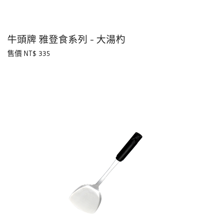
牛頭牌 雅登食系列 - 大湯杓
售價 NT$ 335