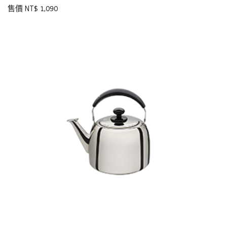
售價 NT$ 1,090