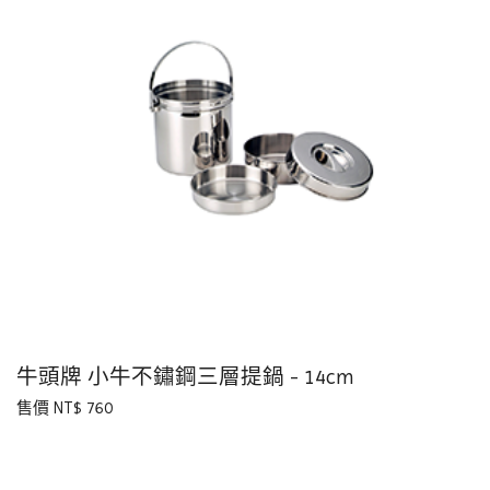
牛頭牌 小牛不鏽鋼三層提鍋 - 14cm
售價 NT$ 760