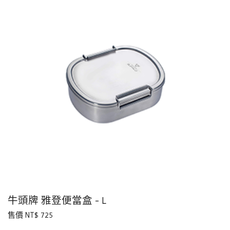
牛頭牌 雅登便當盒 - L
售價 NT$ 725