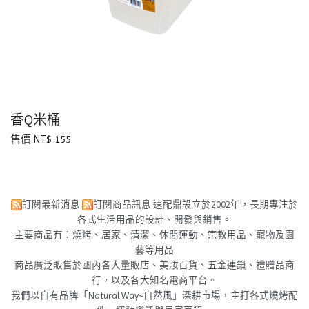
香Q米桶
售價 NT$ 155
訂閱最新消息
訂閱商品訊息
速配鼎設立於2002年，長期專注於
各式生活用品的設計、開發與銷售。
主要商品有：燒烤、居家、清潔、休閒運動、宗教用品、寵物及園
藝等用品
商品廣泛販售於國內各大量販店、美妝百貨、五金連鎖、禮贈品商
行，以及各大知名電商平台。
我們以自有品牌「Natural Way~自然風」深耕市場，主打各式燒烤配