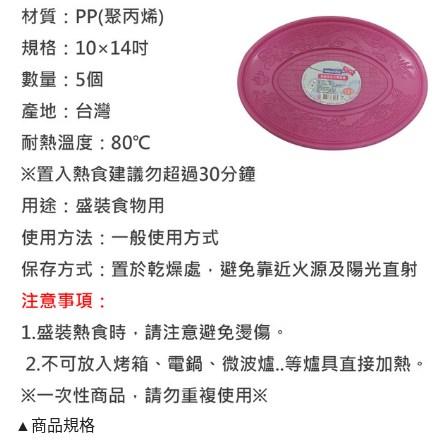
▲商品規格