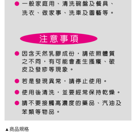
▲商品規格