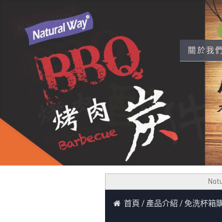
關於我
Natur
首頁
產品介紹
免洗杯箱