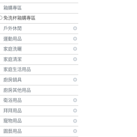
箱購專區
免洗杯箱購專區
戶外休閒
運動用品
家庭洗曬
家庭清潔
家庭生活用品
廚房鍋具
廚房其他用品
衛浴用品
拜拜用品
寵物用品
園藝用品