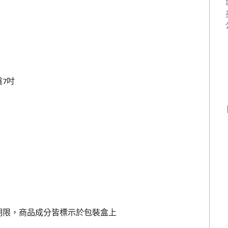
7吋
期限，商品成分皆標示於包裝盒上