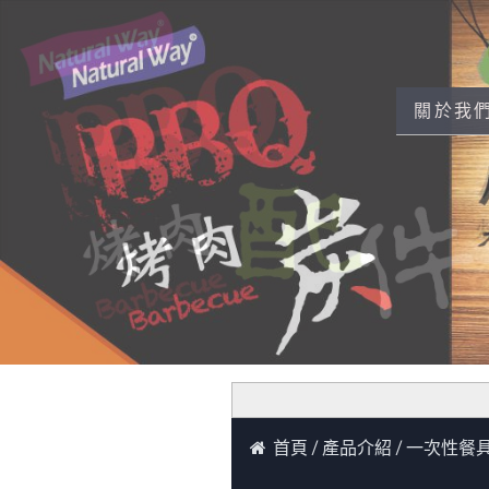
關於我
首頁
產品介紹
一次性餐