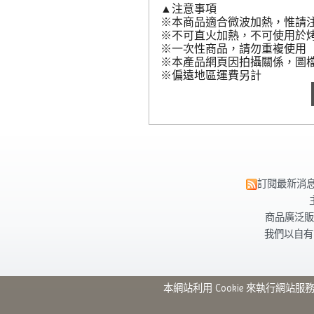
▲注意事項
※本商品適合微波加熱，惟請
※不可直火加熱，不可使用於
※一次性商品，請勿重複使用
※本產品網頁因拍攝關係，圖
※偏遠地區運費另計
訂閱最新消
商品廣泛販
我們以自有
本網站利用 Cookie 來執行網