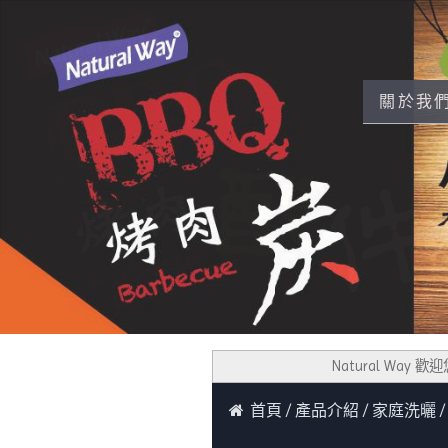
關於我
Natural Way 歡迎
首頁
產品介紹
家庭洗曬