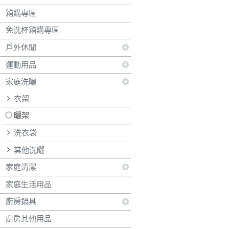
箱購專區
免洗杯箱購專區
戶外休閒
運動用品
家庭洗曬
衣架
曬架
洗衣袋
其他洗曬
家庭清潔
家庭生活用品
廚房鍋具
廚房其他用品